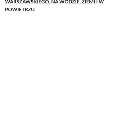
WARSZAWSKIEGO. NA WODZIE, ZIEMI I W
POWIETRZU