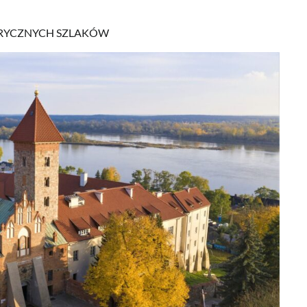
TORYCZNYCH SZLAKÓW