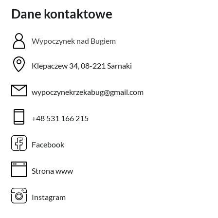
Dane kontaktowe
Wypoczynek nad Bugiem
Klepaczew 34, 08-221 Sarnaki
wypoczynekrzekabug@gmail.com
+48 531 166 215
Facebook
Strona www
Instagram