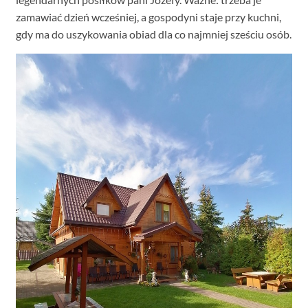
zamawiać dzień wcześniej, a gospodyni staje przy kuchni,
gdy ma do uszykowania obiad dla co najmniej sześciu osób.