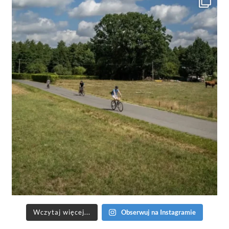
Wczytaj więcej...
Obserwuj na Instagramie